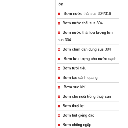
lớn
Bơm nước thải sus 304/316
Bơm nước thải sus 304
Bơm nước thải lưu lượng lớn
sus 304
Bơm chìm dân dụng sus 304
Bơm lưu lượng cho nước sạch
Bơm tưới tiêu
Bơm tạo cảnh quang
Bơm sục khí
Bơm cho nuôi trồng thuỷ sản
Bơm thuỷ lợi
Bơm hút giếng đào
Bơm chống ngập