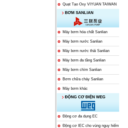
Quạt Tạo Oxy VIYUAN TAIWAN
BƠM SANLIAN
Máy bơm hóa chất Sanlian
Máy bơm nước Sanlian
Máy bơm nước thải Sanlian
Máy bơm đa tầng Sanlian
Máy bơm chìm Sanlian
Bơm chữa cháy Sanlian
Máy bơm khác
ĐỘNG CƠ ĐIỆN WEG
Động cơ đa dụng EC
Động cơ IEC cho vùng nguy hiểm