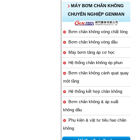
MÁY BƠM CHÂN KHÔNG
CHUYÊN NGHIỆP GENMAN
Bơm chân không vòng chất lỏng
Bơm chân không vòng dầu
Máy bơm tăng áp cơ học
Hệ thống chân không ép phun
Bơm chân không cánh quạt quay
một tầng
Hệ thống kết hợp chân không
Bơm chân không & áp suất
không dầu
Phụ kiện & vật tư tiêu hao chân
không