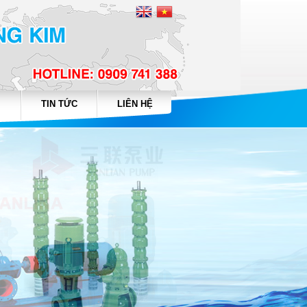
TIN TỨC
LIÊN HỆ