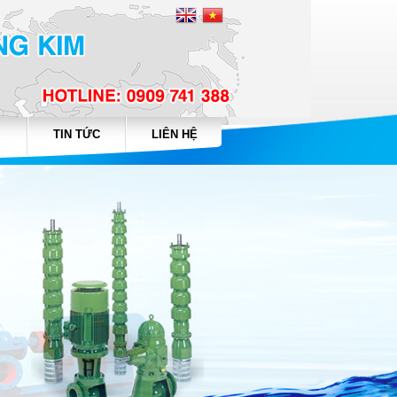
TIN TỨC
LIÊN HỆ