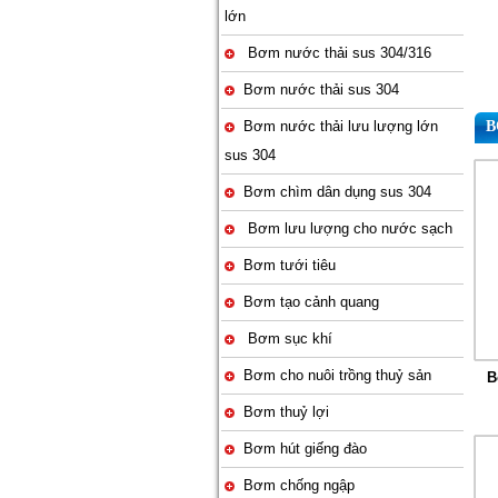
lớn
Bơm nước thải sus 304/316
Bơm nước thải sus 304
Bơm nước thải lưu lượng lớn
B
sus 304
Bơm chìm dân dụng sus 304
Bơm lưu lượng cho nước sạch
Bơm tưới tiêu
Bơm tạo cảnh quang
Bơm sục khí
Bơm cho nuôi trồng thuỷ sản
B
Bơm thuỷ lợi
Bơm hút giếng đào
Bơm chống ngập