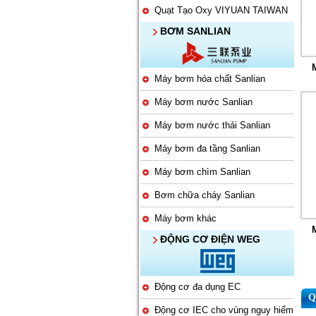
Quạt Tạo Oxy VIYUAN TAIWAN
BƠM SANLIAN
Máy bơm hóa chất Sanlian
Máy bơm nước Sanlian
Máy bơm nước thải Sanlian
Máy bơm đa tầng Sanlian
Máy bơm chìm Sanlian
Bơm chữa cháy Sanlian
Máy bơm khác
ĐỘNG CƠ ĐIỆN WEG
Động cơ đa dụng EC
Q
Động cơ IEC cho vùng nguy hiểm