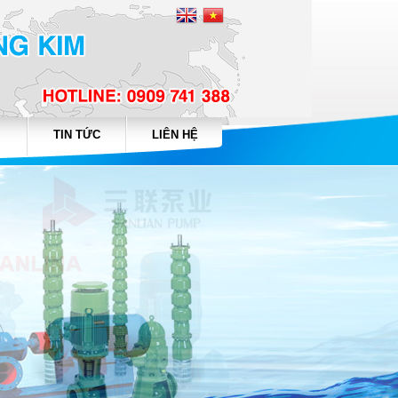
TIN TỨC
LIÊN HỆ