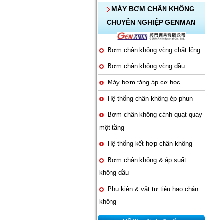
MÁY BƠM CHÂN KHÔNG
CHUYÊN NGHIỆP GENMAN
Bơm chân không vòng chất lỏng
Bơm chân không vòng dầu
Máy bơm tăng áp cơ học
Hệ thống chân không ép phun
Bơm chân không cánh quạt quay
một tầng
Hệ thống kết hợp chân không
Bơm chân không & áp suất
không dầu
Phụ kiện & vật tư tiêu hao chân
không