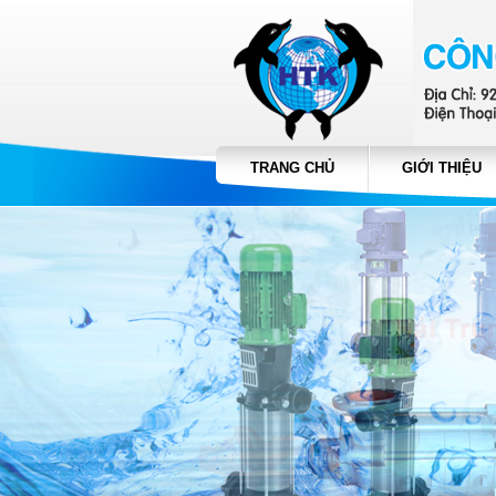
TRANG CHỦ
GIỚI THIỆU