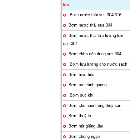
lớn
Bơm nước thải sus 304/316
Bơm nước thải sus 304
Bơm nước thải lưu lượng lớn
sus 304
Bơm chìm dân dụng sus 304
Bơm lưu lượng cho nước sạch
Bơm tưới tiêu
Bơm tạo cảnh quang
Bơm sục khí
Bơm cho nuôi trồng thuỷ sản
Bơm thuỷ lợi
Bơm hút giếng đào
Bơm chống ngập