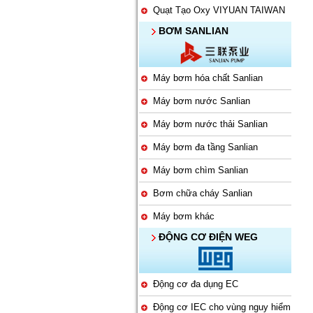
Quạt Tạo Oxy VIYUAN TAIWAN
BƠM SANLIAN
Máy bơm hóa chất Sanlian
Máy bơm nước Sanlian
Máy bơm nước thải Sanlian
Máy bơm đa tầng Sanlian
Máy bơm chìm Sanlian
Bơm chữa cháy Sanlian
Máy bơm khác
ĐỘNG CƠ ĐIỆN WEG
Động cơ đa dụng EC
Động cơ IEC cho vùng nguy hiểm