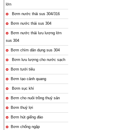
lớn
Bơm nước thải sus 304/316
Bơm nước thải sus 304
Bơm nước thải lưu lượng lớn
sus 304
Bơm chìm dân dụng sus 304
Bơm lưu lượng cho nước sạch
Bơm tưới tiêu
Bơm tạo cảnh quang
Bơm sục khí
Bơm cho nuôi trồng thuỷ sản
Bơm thuỷ lợi
Bơm hút giếng đào
Bơm chống ngập