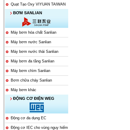
Quạt Tạo Oxy VIYUAN TAIWAN
BƠM SANLIAN
Máy bơm hóa chất Sanlian
Máy bơm nước Sanlian
Máy bơm nước thải Sanlian
Máy bơm đa tầng Sanlian
Máy bơm chìm Sanlian
Bơm chữa cháy Sanlian
Máy bơm khác
ĐỘNG CƠ ĐIỆN WEG
Động cơ đa dụng EC
Động cơ IEC cho vùng nguy hiểm