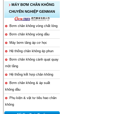
MÁY BƠM CHÂN KHÔNG
CHUYÊN NGHIỆP GENMAN
Bơm chân không vòng chất lỏng
Bơm chân không vòng dầu
Máy bơm tăng áp cơ học
Hệ thống chân không ép phun
Bơm chân không cánh quạt quay
một tầng
Hệ thống kết hợp chân không
Bơm chân không & áp suất
không dầu
Phụ kiện & vật tư tiêu hao chân
không