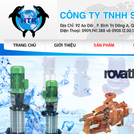
TRANG CHỦ
GIỚI THIỆU
SẢN PHẨM