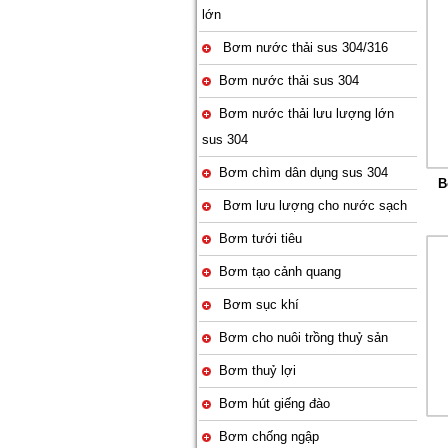
lớn
Bơm nước thải sus 304/316
Bơm nước thải sus 304
Bơm nước thải lưu lượng lớn
sus 304
Bơm chìm dân dụng sus 304
B
Bơm lưu lượng cho nước sạch
Bơm tưới tiêu
Bơm tạo cảnh quang
Bơm sục khí
Bơm cho nuôi trồng thuỷ sản
Bơm thuỷ lợi
Bơm hút giếng đào
Bơm chống ngập