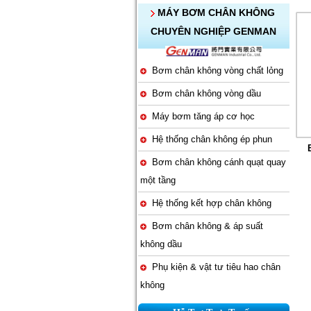
MÁY BƠM CHÂN KHÔNG
CHUYÊN NGHIỆP GENMAN
Bơm chân không vòng chất lỏng
Bơm chân không vòng dầu
Máy bơm tăng áp cơ học
Hệ thống chân không ép phun
Bơm chân không cánh quạt quay
một tầng
Hệ thống kết hợp chân không
Bơm chân không & áp suất
không dầu
Phụ kiện & vật tư tiêu hao chân
không