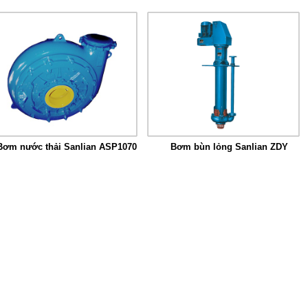
Bơm nước thải Sanlian ASP1070
Bơm bùn lỏng Sanlian ZDY