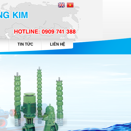
TIN TỨC
LIÊN HỆ