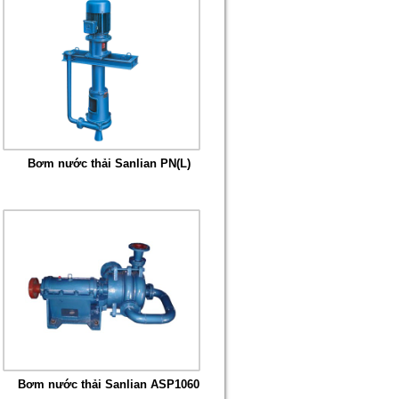
Bơm nước thải Sanlian PN(L)
Bơm nước thải Sanlian ASP1060