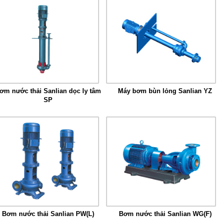
ơm nước thải Sanlian dọc ly tâm
Máy bơm bùn lỏng Sanlian YZ
SP
Bơm nước thải Sanlian PW(L)
Bơm nước thải Sanlian WG(F)