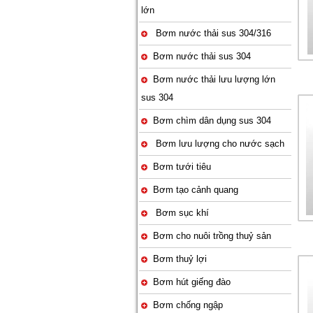
lớn
Bơm nước thải sus 304/316
Bơm nước thải sus 304
Bơm nước thải lưu lượng lớn
sus 304
Bơm chìm dân dụng sus 304
Bơm lưu lượng cho nước sạch
Bơm tưới tiêu
Bơm tạo cảnh quang
Bơm sục khí
Bơm cho nuôi trồng thuỷ sản
Bơm thuỷ lợi
Bơm hút giếng đào
Bơm chống ngập