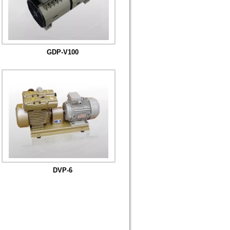
GDP-V100
DVP-6