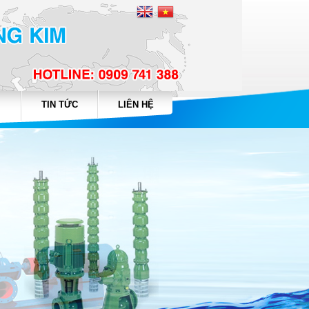
TIN TỨC
LIÊN HỆ