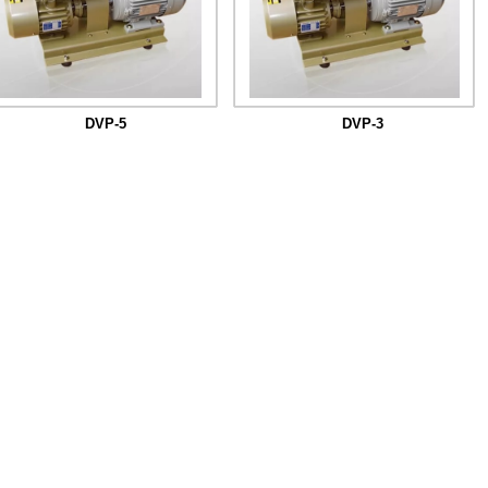
DVP-5
DVP-3