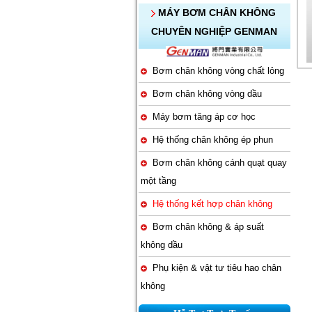
MÁY BƠM CHÂN KHÔNG
CHUYÊN NGHIỆP GENMAN
Bơm chân không vòng chất lỏng
Bơm chân không vòng dầu
Máy bơm tăng áp cơ học
Hệ thống chân không ép phun
Bơm chân không cánh quạt quay
một tầng
Hệ thống kết hợp chân không
Bơm chân không & áp suất
không dầu
Phụ kiện & vật tư tiêu hao chân
không